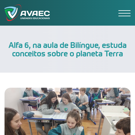
Alfa 6, na aula de Bilíngue, estuda
conceitos sobre o planeta Terra