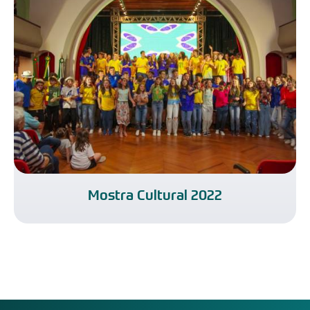
Mostra Cultural 2022