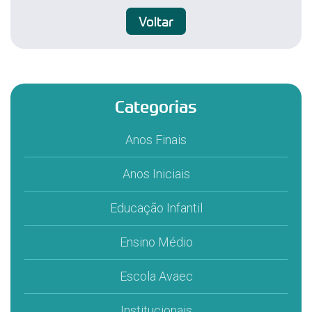
Voltar
Categorias
Anos Finais
Anos Iniciais
Educação Infantil
Ensino Médio
Escola Avaec
Institucionais