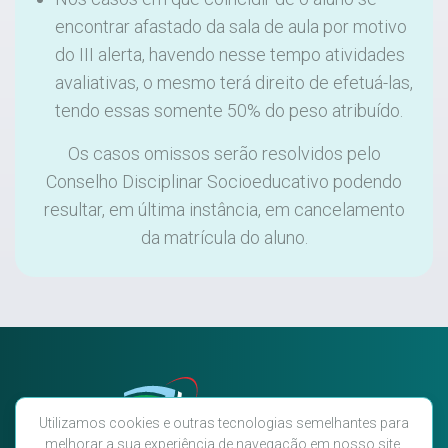
encontrar afastado da sala de aula por motivo
do III alerta, havendo nesse tempo atividades
avaliativas, o mesmo terá direito de efetuá-las,
tendo essas somente 50% do peso atribuído.
Os casos omissos serão resolvidos pelo
Conselho Disciplinar Socioeducativo podendo
resultar, em última instância, em cancelamento
da matrícula do aluno.
Utilizamos cookies e outras tecnologias semelhantes para
melhorar a sua experiência de navegação em nosso site.