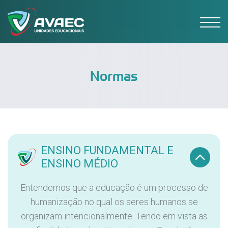
Normas
ENSINO FUNDAMENTAL E
ENSINO MÉDIO
Entendemos que a educação é um processo de
humanização no qual os seres humanos se
organizam intencionalmente. Tendo em vista as