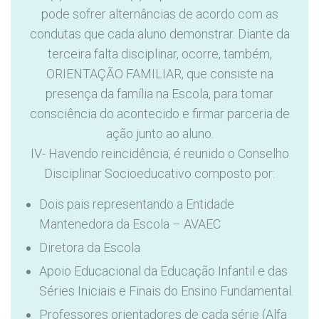
pode sofrer alternâncias de acordo com as
condutas que cada aluno demonstrar. Diante da
terceira falta disciplinar, ocorre, também,
ORIENTAÇÃO FAMILIAR, que consiste na
presença da família na Escola, para tomar
consciência do acontecido e firmar parceria de
ação junto ao aluno.
IV- Havendo reincidência, é reunido o Conselho
Disciplinar Socioeducativo composto por:
Dois pais representando a Entidade
Mantenedora da Escola – AVAEC
Diretora da Escola
Apoio Educacional da Educação Infantil e das
Séries Iniciais e Finais do Ensino Fundamental.
Professores orientadores de cada série (Alfa