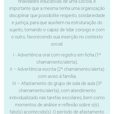
finalidades educativas de uma Escola, é
importante que a mesma tenha uma organização
disciplinar que possibilite respeito, solidariedade
e justiça, para que auxiliem na estruturação do
sujeito, tornando-o capaz de lidar consigo e com
o outro, favorecendo sua inserção no contexto
social.
I - Advertência oral com registro em ficha (1º
chamamento/alerta);
II – Advertência escrita (2º chamamento/alerta)
com aviso à família;
III – Afastamento do grupo de sala de aula (3º
chamamento/alerta), com atendimento
individualizado nas tarefas escolares, bem como
momentos de análise e reflexão sobre o(s)
fato(s) acontecido(s). O período de afastamento