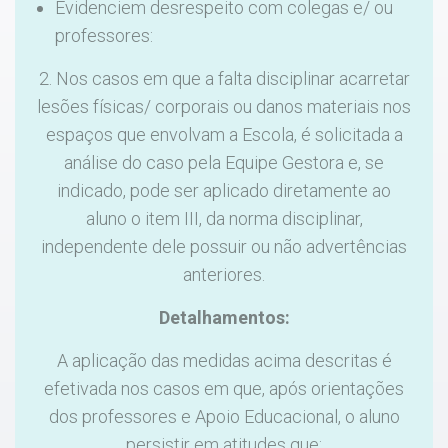
Evidenciem desrespeito com colegas e/ ou
professores:
2. Nos casos em que a falta disciplinar acarretar
lesões físicas/ corporais ou danos materiais nos
espaços que envolvam a Escola, é solicitada a
análise do caso pela Equipe Gestora e, se
indicado, pode ser aplicado diretamente ao
aluno o item III, da norma disciplinar,
independente dele possuir ou não advertências
anteriores.
Detalhamentos:
A aplicação das medidas acima descritas é
efetivada nos casos em que, após orientações
dos professores e Apoio Educacional, o aluno
persistir em atitudes que: