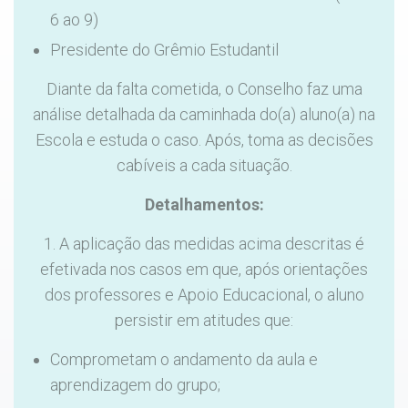
6 ao 9)
Presidente do Grêmio Estudantil
Diante da falta cometida, o Conselho faz uma
análise detalhada da caminhada do(a) aluno(a) na
Escola e estuda o caso. Após, toma as decisões
cabíveis a cada situação.
Detalhamentos:
1. A aplicação das medidas acima descritas é
efetivada nos casos em que, após orientações
dos professores e Apoio Educacional, o aluno
persistir em atitudes que:
Comprometam o andamento da aula e
aprendizagem do grupo;