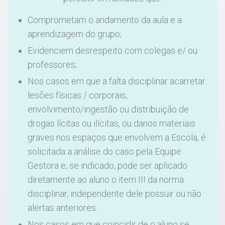
Comprometam o andamento da aula e a
aprendizagem do grupo;
Evidenciem desrespeito com colegas e/ ou
professores;
Nos casos em que a falta disciplinar acarretar
lesões físicas / corporais,
envolvimento/ingestão ou distribuição de
drogas lícitas ou ilícitas, ou danos materiais
graves nos espaços que envolvem a Escola, é
solicitada a análise do caso pela Equipe
Gestora e, se indicado, pode ser aplicado
diretamente ao aluno o item III da norma
disciplinar, independente dele possuir ou não
alertas anteriores.
Nos casos em que coincidir de o aluno se