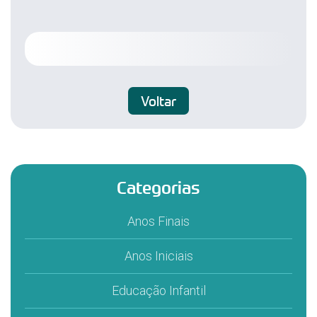
Voltar
Categorias
Anos Finais
Anos Iniciais
Educação Infantil