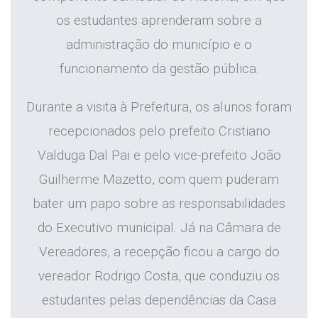
os estudantes aprenderam sobre a
administração do município e o
funcionamento da gestão pública.
Durante a visita à Prefeitura, os alunos foram
recepcionados pelo prefeito Cristiano
Valduga Dal Pai e pelo vice-prefeito João
Guilherme Mazetto, com quem puderam
bater um papo sobre as responsabilidades
do Executivo municipal. Já na Câmara de
Vereadores, a recepção ficou a cargo do
vereador Rodrigo Costa, que conduziu os
estudantes pelas dependências da Casa