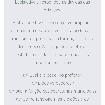
Legislativa e respondeu às dúvidas das
crianças.
A atividade teve como objetivo ampliar o
entendimento sobre a estrutura política do
município e promover a formação cidadã
desde cedo. Ao longo do projeto, os
estudantes refletiram sobre questões
importantes, como:
👉 Qual é o papel do prefeito?
👉 E dos vereadores?
👉 Qual a função das secretarias municipais?
👉 Como funcionam as eleições e os