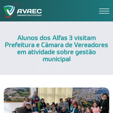
Alunos dos Alfas 3 visitam
Prefeitura e Câmara de Vereadores
em atividade sobre gestão
municipal