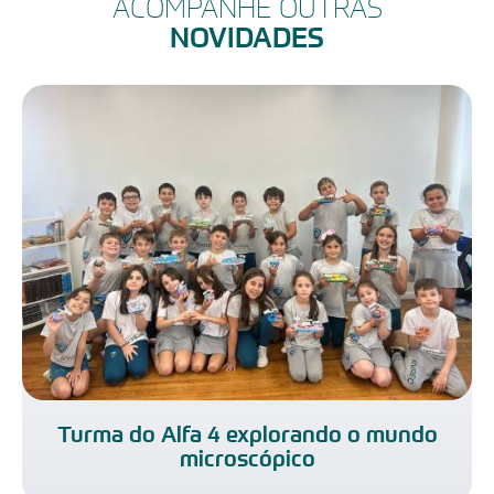
ACOMPANHE OUTRAS
NOVIDADES
Turma do Alfa 4 explorando o mundo
microscópico