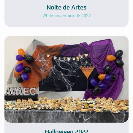
Noite de Artes
29 de novembro de 2022
Halloween 2022