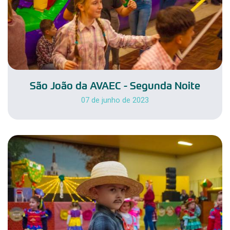
São João da AVAEC - Segunda Noite
07 de junho de 2023