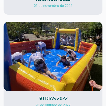
01 de novembro de 2022
50 DIAS 2022
28 de outubro de 2022