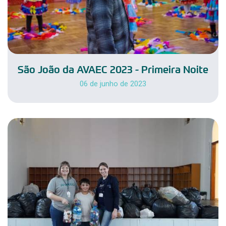
São João da AVAEC 2023 - Primeira Noite
06 de junho de 2023