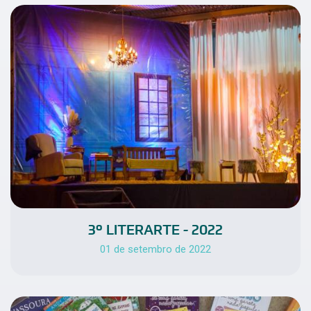
3º LITERARTE - 2022
01 de setembro de 2022