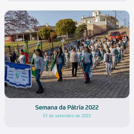
Semana da Pátria 2022
01 de setembro de 2022