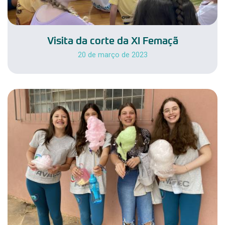
Visita da corte da XI Femaçã
20 de março de 2023