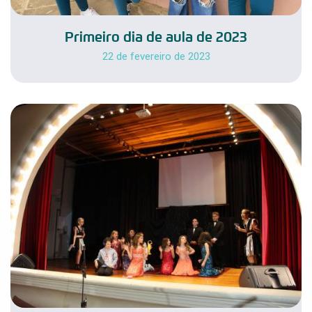
Primeiro dia de aula de 2023
22 de fevereiro de 2023