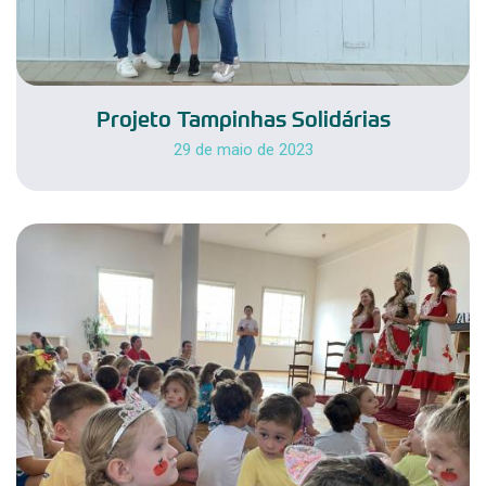
Projeto Tampinhas Solidárias
29 de maio de 2023