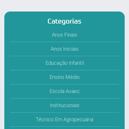
Categorias
Anos Finais
Anos Iniciais
Educação Infantil
Ensino Médio
Escola Avaec
Institucionais
Técnico Em Agropecuária