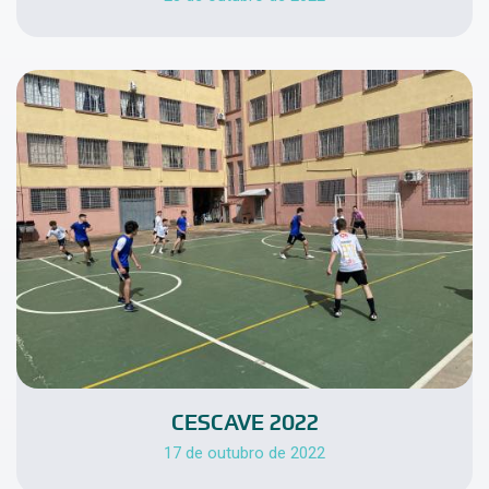
CESCAVE 2022
17 de outubro de 2022