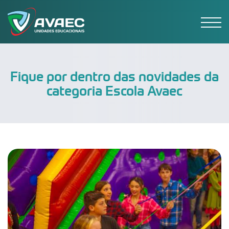
Fique por dentro das novidades
da
categoria Escola Avaec