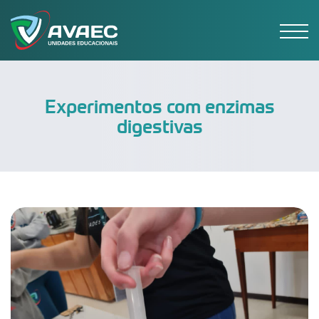
Experimentos com enzimas
digestivas