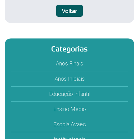
Voltar
Categorias
Anos Finais
Anos Iniciais
Educação Infantil
Ensino Médio
Escola Avaec