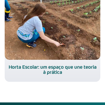
Horta Escolar: um espaço que une teoria
à prática