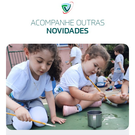
ACOMPANHE OUTRAS
NOVIDADES