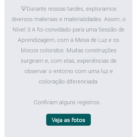
💡Durante nossas tardes, exploramos
diversos materiais e materialidades. Assim, o
Nível 3 A foi convidado para uma Sessão de
Aprendizagem, com a Mesa de Luz e os
blocos coloridos. Muitas construções
surgiram e, com elas, experiências de
observar o entorno com uma luz e
coloração diferenciada.
Confiram alguns registros...
Veja as fotos