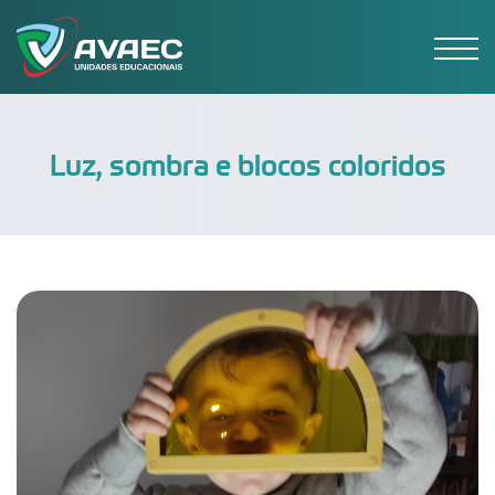
Luz, sombra e blocos coloridos