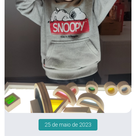
25 de maio de 2023