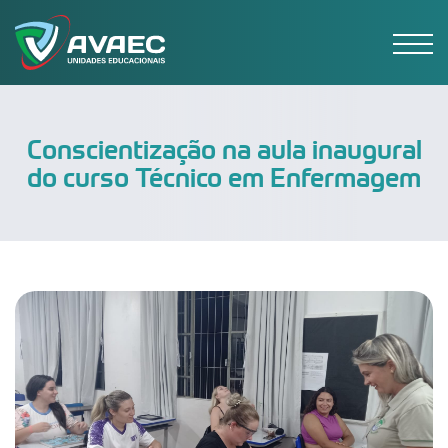
Conscientização na aula inaugural
do curso Técnico em Enfermagem