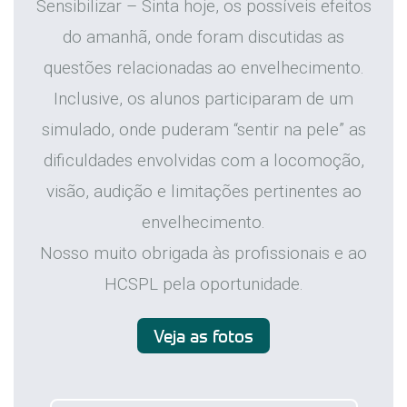
Sensibilizar – Sinta hoje, os possíveis efeitos
do amanhã, onde foram discutidas as
questões relacionadas ao envelhecimento.
Inclusive, os alunos participaram de um
simulado, onde puderam “sentir na pele” as
dificuldades envolvidas com a locomoção,
visão, audição e limitações pertinentes ao
envelhecimento.
Nosso muito obrigada às profissionais e ao
HCSPL pela oportunidade.
Veja as fotos